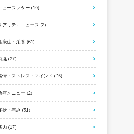
ニュースレター
(10)
リアリティニュース
(2)
健康法・栄養
(61)
内臓
(27)
感情・ストレス・マインド
(76)
治療メニュー
(2)
症状・痛み
(51)
筋肉
(17)