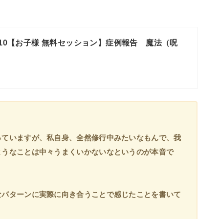
/10【お子様 無料セッション】症例報告 魔法（呪
っていますが、私自身、全然修行中みたいなもんで、我
ようなことは中々うまくいかないなというのが本音で
」
なパターンに実際に向き合うことで感じたことを書いて