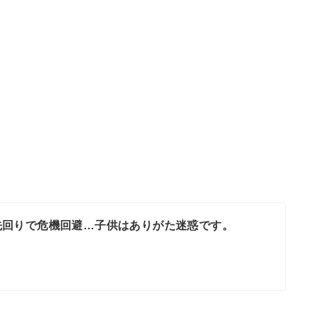
先回りで危機回避…子供はありがた迷惑です。