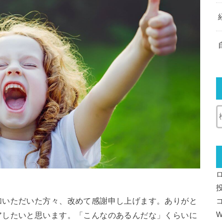
加いただいた方々、改めて感謝申し上げます。ありがと
アしたいと思います。「こんなのあるんだな」くらいに
W