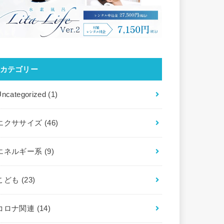
カテゴリー
Uncategorized
(1)
エクササイズ
(46)
エネルギー系
(9)
こども
(23)
コロナ関連
(14)