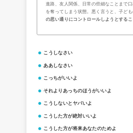
進路、友人関係、日常の些細なことまで口
を奪ってしまう状態。悪く言うと、子ども
の思い通りにコントロールしようとするこ
こうしなさい
ああしなさい
こっちがいいよ
それよりあっちのほうがいいよ
こうしないとヤバいよ
こうした方が絶対いいよ
こうした方が将来あなたのためよ