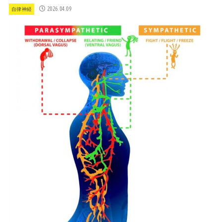
2026.04.09
自律神経