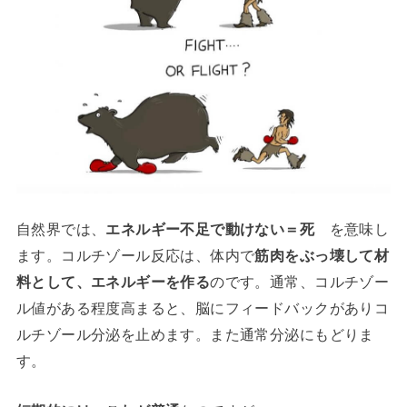
自然界では、
エネルギー不足で動けない＝死
を意味し
ます。コルチゾール反応は、体内で
筋肉をぶっ壊して材
料として、エネルギーを作る
のです。通常、コルチゾー
ル値がある程度高まると、脳にフィードバックがありコ
ルチゾール分泌を止めます。また通常分泌にもどりま
す。