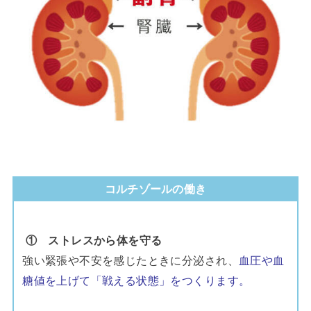
コルチゾールの働き
① ストレスから体を守る
強い緊張や不安を感じたときに分泌され、
血圧や血
糖値を上げて「戦える状態」をつくります。