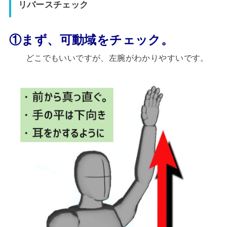
リバースチェック
①まず、
可動域をチェック。
どこでもいいですが、左腕がわかりやすいです。