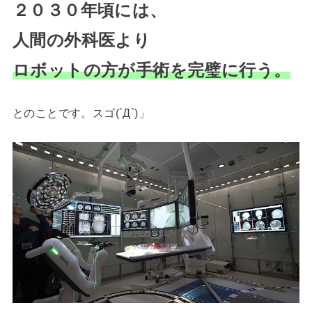
２０３０年頃には、
人間の外科医より
ロボットの方が手術を完璧に行う。
とのことです。スゴ(´Д`)」