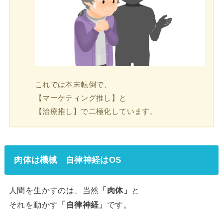
これでは本末転倒で、
【マーケティング推し】と
【治療推し】で二極化しています。
肉体は機械 自律神経はOS
人間を生かすのは、当然
「肉体」
と
それを動かす
「自律神経」
です。