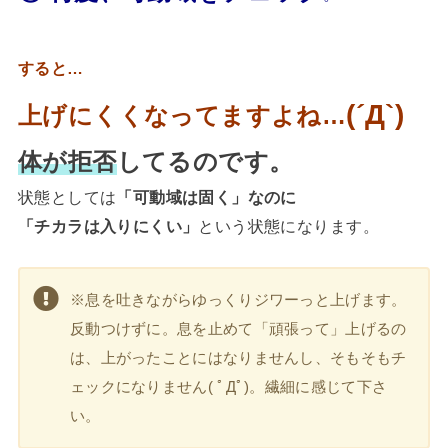
すると…
(´Д`)
上げにくくなってますよね…
体が拒否
してるのです。
状態としては
「可動域は固く」なのに
「チカラは入りにくい」
という状態になります。
※
息を吐きながらゆっくりジワーっと上げます。
反動つけずに。息を止めて「頑張って」上げるの
は、上がったことにはなりませんし、そもそもチ
ェックになりません( ﾟДﾟ)
。繊細に感じて下さ
い。