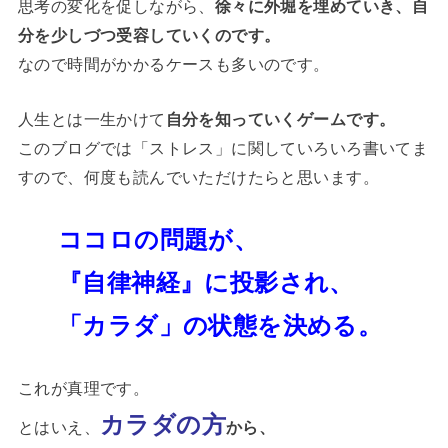
思考の変化を促しながら、
徐々に外堀を埋めていき、自
分を少しづつ受容していくのです。
なので時間がかかるケースも多いのです。
人生とは一生かけて
自分を知っていくゲームです。
このブログでは「ストレス」に関していろいろ書いてま
すので、何度も読んでいただけたらと思います。
ココロの問題が、
『自律神経』に投影され、
「カラダ」の状態を決める。
これが真理です。
カラダの方
とはいえ、
から、