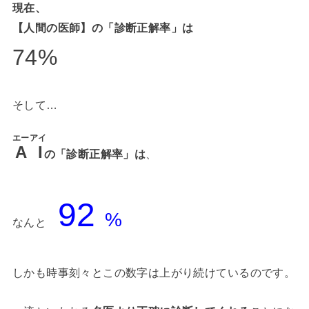
現在、
【人間の医師】の「診断正解率」は
74%
そして…
エーアイ
A I
の「診断正解率」は
、
92
%
なんと
しかも時事刻々とこの数字は上がり続けているのです。