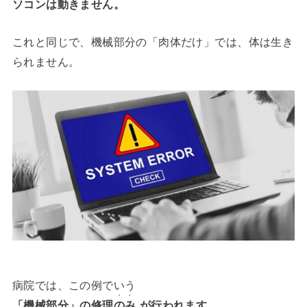
ソコンは動きません。
これと同じで、機械部分の「肉体だけ」では、体は生き
られません。
病院では、この例でいう
・・
「機械部分」の修理
のみ
が行われます。