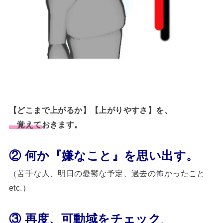
【どこまで上がるか】【上がりやすさ】を、
覚えて
おきます。
② 何か『嫌なこと』を思い出す。
（苦手な人、明日の憂鬱な予定、過去の怖かったこと
etc.）
③ 再度、可動域をチェック
。