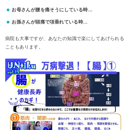
お母さんが腰を痛そうにしている時…
お孫さんが頭痛で項垂れている時…
病院も大事ですが、あなたの知識で楽にしてあげられる
こともあります。