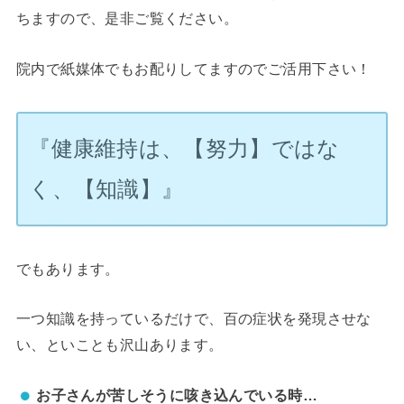
ちますので、是非ご覧ください。
院内で紙媒体でもお配りしてますのでご活用下さい！
『健康維持は、
【努力】ではな
く、
【知識】』
でもあります。
一つ知識を持っているだけで、百の症状を発現させな
い、といことも沢山あります。
お子さんが苦しそうに咳き込んでいる時…