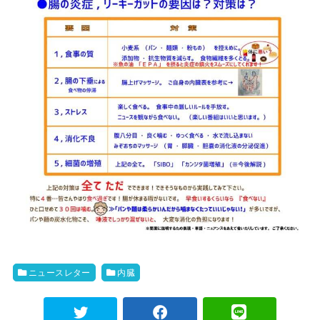
ニュースレター
内臓