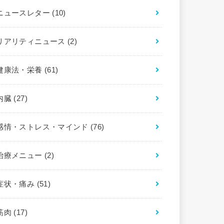
ニュースレター
(10)
リアリティニュース
(2)
健康法・栄養
(61)
内臓
(27)
感情・ストレス・マインド
(76)
治療メニュー
(2)
症状・痛み
(51)
筋肉
(17)