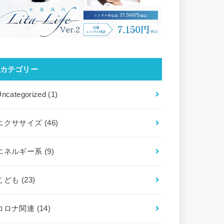
カテゴリー
Uncategorized
(1)
エクササイズ
(46)
エネルギー系
(9)
こども
(23)
コロナ関連
(14)