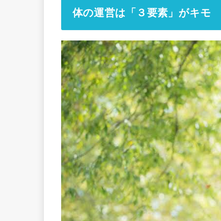
体の運営は「３要素」がキモ