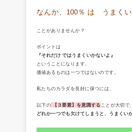
なんか、100％ は うまく
ことがありませんか？
ポイントは
・・・・
『
それだけ
ではうまくいかないよ』
ということになります。
価値あるものは一つではないのです。
私たちのカラダを良好に保つには、
以下の
【３要素】を意識する
ことが大切で
どれか一つでも欠けてしまうと、うまくい