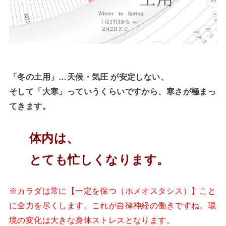
「冬の土用」…天候・気圧 が安定しない、
そして「大寒」っていうくらいですから、寒さが極まっ
てきます。
体内は、
とても忙しくなります。
※カラダは常に【一定を保つ（ホメオスタシス）】こと
に全力を尽くします。これが自律神経の働きですね。環
境の変化は大きな身体ストレスとなります。