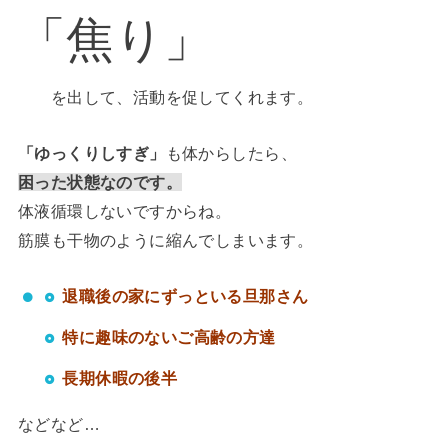
「焦り」
を出して、活動を促してくれます。
「ゆっくりしすぎ」
も体からしたら、
困った状態なのです。
体液循環しないですからね。
筋膜も干物のように縮んでしまいます。
退職後の家にずっといる旦那さん
特に趣味のないご高齢の方達
長期休暇の後半
などなど…