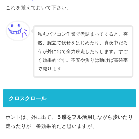
これを覚えておいて下さい。
私もパソコン作業で煮詰まってくると、突
然、腕立て伏せをはじめたり、真夜中だろ
うが外に出て全力疾走したりします。すご
く効果的です。不安や焦りは動けば高確率
で減ります。
クロスクロール
ホントは、外に出て、
５感をフル活用
しながら
歩いたり
走ったり
が一番効果的だと思いますが、