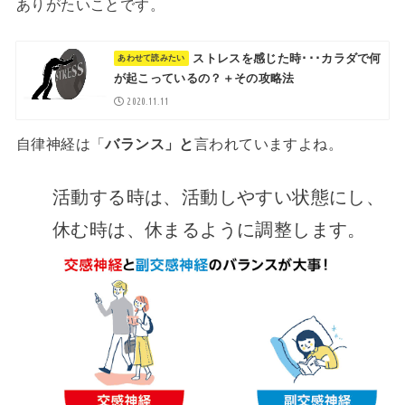
ありがたいことです。
ストレスを感じた時･･･カラダで何
が起こっているの？＋その攻略法
2020.11.11
自律神経は「
バランス」と
言われていますよね。
活動する時は、活動しやすい状態にし、
休む時は、休まるように調整します。