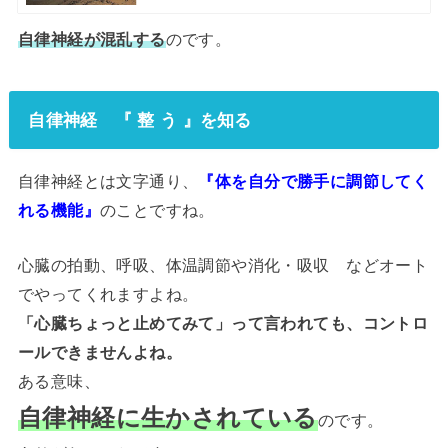
自律神経が混乱する
のです。
自律神経 『 整 う 』を知る
自律神経とは文字通り、
『体を自分で勝手に調節してく
れる機能』
のことですね。
心臓の拍動、呼吸、体温調節や消化・吸収 などオート
でやってくれますよね。
「心臓ちょっと止めてみて」って言われても、コントロ
ールできませんよね。
ある意味、
自律神経に生かされている
のです。