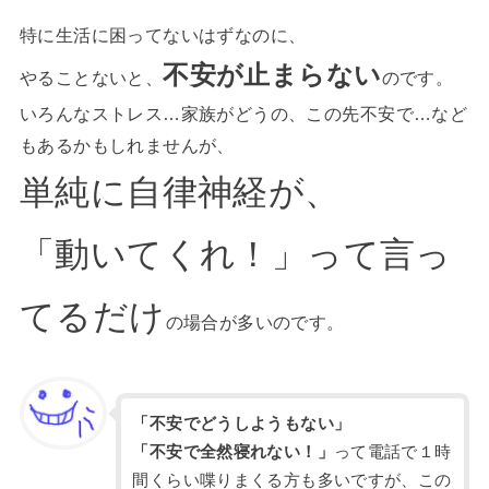
特に生活に困ってないはずなのに、
不安が止まらない
やることないと、
のです。
いろんなストレス…家族がどうの、この先不安で…など
もあるかもしれませんが、
単純に自律神経が、
「動いてくれ！」って言っ
てるだけ
の場合が多いのです。
「不安でどうしようもない」
「不安で全然寝れない！」
って電話で１時
間くらい喋りまくる方も多いですが、この