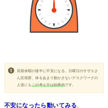
長期休暇の後半に不安になる、日曜日のサザエさ
ん症候群、体をあまり動かさないデスクワークの
人達にも
この考え方は効果的
です。
不安になったら動いてみる
。