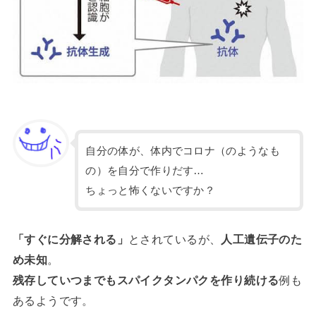
自分の体が、体内でコロナ（のようなも
の）を自分で作りだす…
ちょっと怖くないですか？
「すぐに分解される」
とされているが、
人工遺伝子のた
め未知
。
残存していつまでもスパイクタンパクを作り続ける
例も
あるようです。