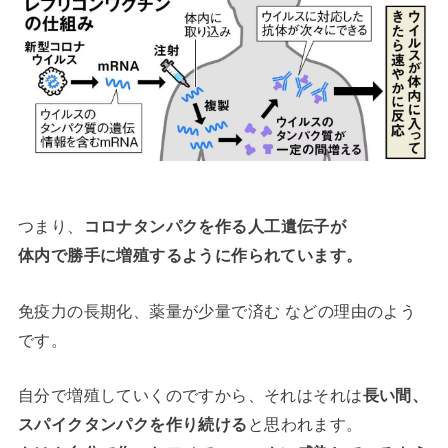
つまり、
コロナタンパクを作る人工遺伝子が
体内で勝手に増殖するように作られています。
免疫力の長期化、薬量が少量で済む などの理由のよう
です。
自分で増殖していくのですから、それはそれは
長い間、
スパイクタンパクを作り続ける
と思われます。