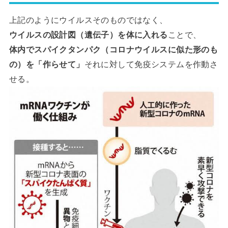
上記のようにウイルスそのものではなく、
ウイルスの設計図（遺伝子）を体に入れる
ことで、
体内でスパイクタンパク（コロナウイルスに似た形のも
の）を「作らせて」
それに対して免疫システムを作動さ
せる。