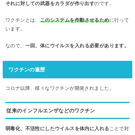
それに対しての武器をカラダが作り出す
のです。
ワクチンとは、
このシステムを作動させるため
に行って
います。
なので、
一回、体にウイルスを入れる必要があります。
ワクチンの遍歴
コロナ以降、様々なワクチンが開発されました。
従来のインフルエンザなどのワクチン
弱毒化、不活性にしたウイルスを体内に入れる
ことで対