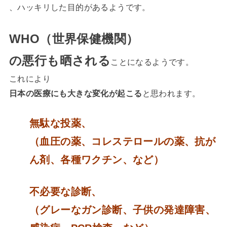
、ハッキリした目的があるようです。
WHO（世界保健機関）
の悪行も晒される
ことになるようです。
これにより
日本の医療にも大きな変化が起こる
と思われます。
無駄な投薬、
（血圧の薬、コレステロールの薬、抗が
ん剤、各種ワクチン、など）
不必要な診断、
（グレーなガン診断、子供の発達障害、