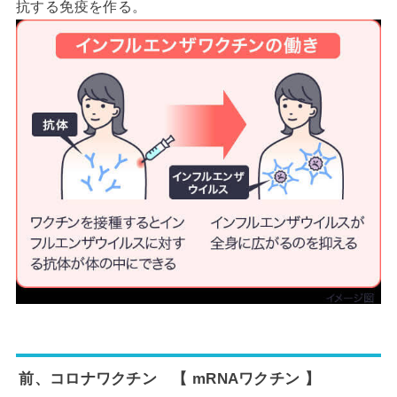
抗する免疫を作る。
前、コロナワクチン 【 mRNAワクチン 】