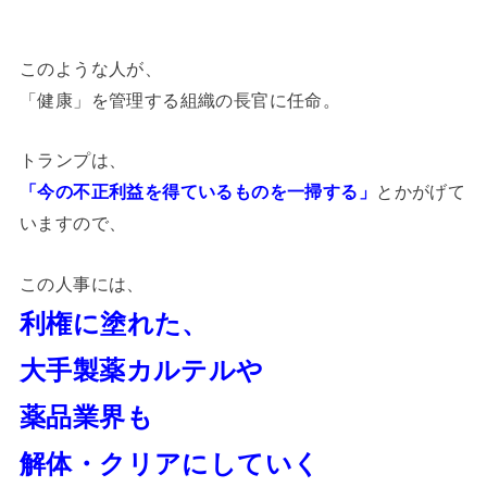
このような人が、
「健康」を管理する組織の長官に任命。
トランプは、
「今の不正利益を得ているものを一掃する」
とかがげて
いますので、
この人事には、
利権に塗れた、
大手製薬カルテルや
薬品業界も
解体・クリアにしていく