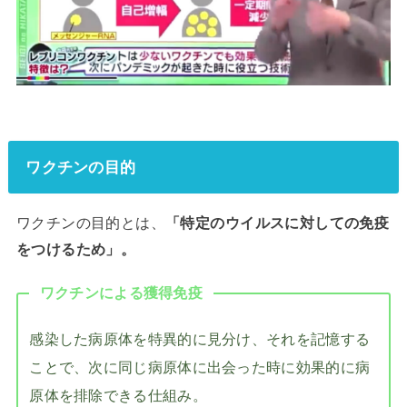
ワクチンの目的
ワクチンの目的とは、
「特定のウイルスに対しての免疫
をつけるため」。
ワクチンによる獲得免疫
感染した病原体を特異的に見分け、それを記憶する
ことで、次に同じ病原体に出会った時に効果的に病
原体を排除できる仕組み。