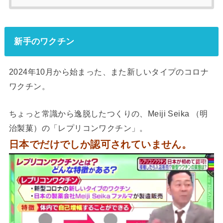
新手のワクチン
2024年10月から始まった、また新しいタイプのコロナ
ワクチン。
ちょっと常識から逸脱したつくりの、Meiji Seika （明
治製菓）の「レプリコンワクチン」。
日本でだけでしか認可されていません。