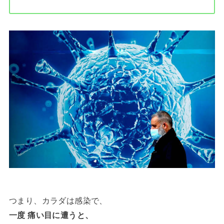
つまり、カラダは感染で、
一度 痛い目に遭うと、