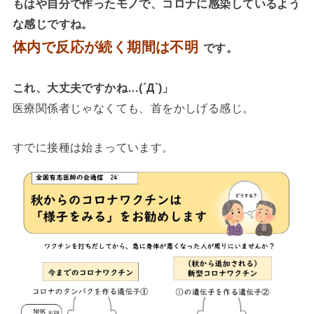
もはや自分で作ったモノで、コロナに感染しているよう
な感じですね。
体内で反応が続く期間は不明
です。
これ、大丈夫ですかね…(´Д`)」
医療関係者じゃなくても、首をかしげる感じ。
すでに接種は始まっています。