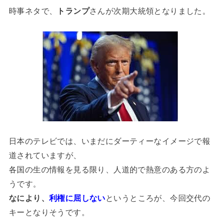
時事ネタで、
トランプ
さんが次期大統領となりました。
日本のテレビでは、いまだにダーティーなイメージで報
道されていますが、
各国の生の情報を見る限り、人道的で熱意のある方のよ
うです。
なにより、
利権に屈しない
というところが、今回交代の
キーとなりそうです。