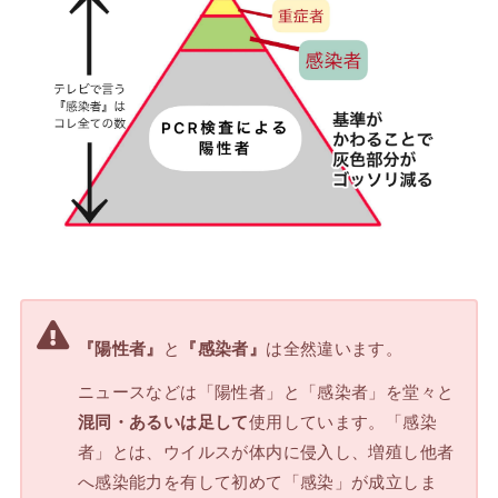
『陽性者』
と
『感染者』
は全然違います。
ニュースなどは「陽性者」と「感染者」を堂々と
混同・あるいは足して
使用しています。「感染
者」とは、ウイルスが体内に侵入し、増殖し他者
へ感染能力を有して初めて「感染」が成立しま