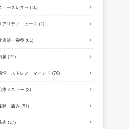
ニュースレター
(10)
リアリティニュース
(2)
健康法・栄養
(61)
内臓
(27)
感情・ストレス・マインド
(76)
治療メニュー
(2)
症状・痛み
(51)
筋肉
(17)