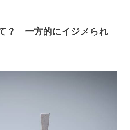
て？ 一方的にイジメられ