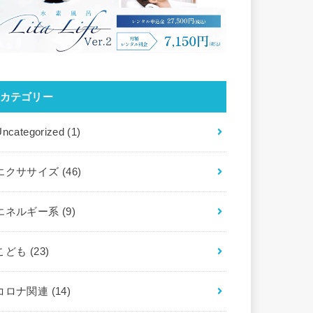
カテゴリー
Uncategorized
(1)
エクササイズ
(46)
エネルギー系
(9)
こども
(23)
コロナ関連
(14)