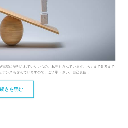
が完璧に証明されていないもの、私見も含んでいます。あくまで参考まで
アンスも含んでいますので、ご了承下さい。自己責任...
続きを読む