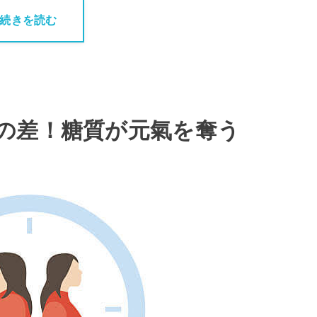
続きを読む
の差！糖質が元氣を奪う