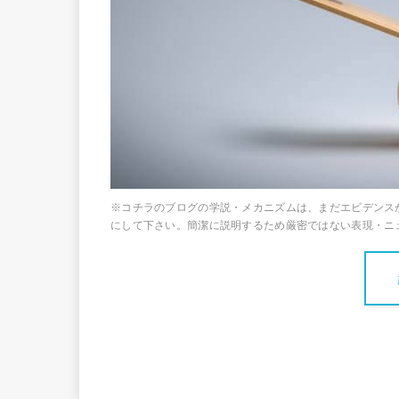
※コチラのブログの学説・メカニズムは、まだエビデンス
にして下さい。簡潔に説明するため厳密ではない表現・ニュ