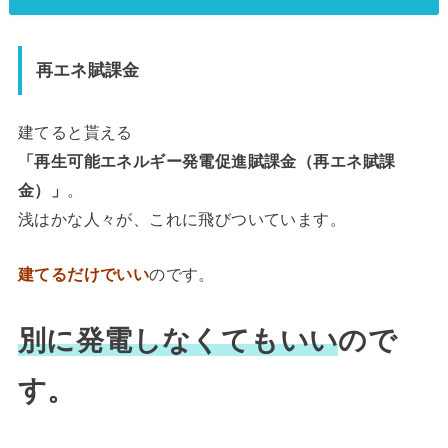
再エネ賦課金
建てると貰える
「再生可能エネルギー発電促進賦課金（再エネ賦課
金）」
。
浅はかな人々が、これに飛びついています。
建てるだけでいい
のです。
別に発電しなくてもいい
ので
す。