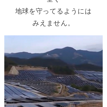
地球を守ってるようには
みえません。