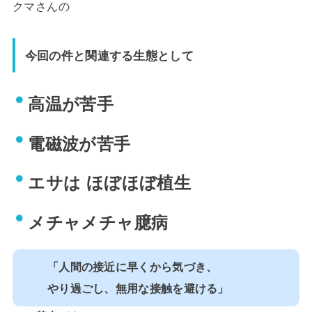
クマさんの
今回の件と関連する生態として
高温が苦手
電磁波が苦手
エサは ほぼほぼ植生
メチャメチャ臆病
「人間の接近に早くから気づき、
やり過ごし、無用な接触を避ける」