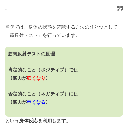
当院では、身体の状態を確認する方法のひとつとして
「筋反射テスト」を行っています。
筋肉反射テストの原理:
肯定的なこと（ポジティブ）では
【筋力が
強くなり
】
否定的なこと（ネガティブ）には
【筋力が
弱くなる
】
という
身体反応を利用します。