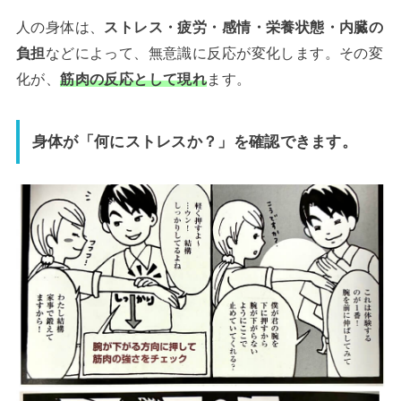
人の身体は、
ストレス・疲労・感情・栄養状態・内臓の
負担
などによって、無意識に反応が変化します。その変
化が、
筋肉の反応として現れ
ます。
身体が「何にストレスか？」を確認できます。