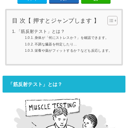
目 次【 押すとジャンプします 】
「筋反射テスト」とは？
身体が「何にストレスか？」を確認できます。
不調な臓器を特定したり…
栄養や薬がフィットするか？なども反応します。
「筋反射テスト」とは？